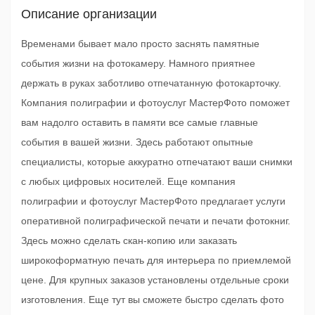
Описание организации
Временами бывает мало просто заснять памятные
события жизни на фотокамеру. Намного приятнее
держать в руках заботливо отпечатанную фотокарточку.
Компания полиграфии и фотоуслуг МастерФото поможет
вам надолго оставить в памяти все самые главные
события в вашей жизни. Здесь работают опытные
специалисты, которые аккуратно отпечатают ваши снимки
с любых цифровых носителей. Еще компания
полиграфии и фотоуслуг МастерФото предлагает услуги
оперативной полиграфической печати и печати фотокниг.
Здесь можно сделать скан-копию или заказать
широкоформатную печать для интерьера по приемлемой
цене. Для крупных заказов установлены отдельные сроки
изготовления. Еще тут вы сможете быстро сделать фото