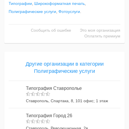
Типографии
,
Широкоформатная печать
,
Полиграфические услуги
,
Фотоуслуги
.
Сообщить об ошибке
Это моя организация
Оплатить премиум
Другие организации в категории
Полиграфические услуги
Типография Ставрополье
Ставрополь, Спартака, 8, 101 офис; 1 этаж
Типография Город 26
Ставрополь, Революционная, 2в