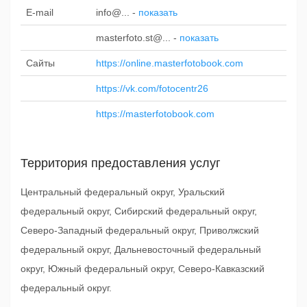
E-mail
info@...
-
показать
masterfoto.st@...
-
показать
Сайты
https://online.masterfotobook.com
https://vk.com/fotocentr26
https://masterfotobook.com
Территория предоставления услуг
Центральный федеральный округ, Уральский
федеральный округ, Сибирский федеральный округ,
Северо-Западный федеральный округ, Приволжский
федеральный округ, Дальневосточный федеральный
округ, Южный федеральный округ, Северо-Кавказский
федеральный округ.