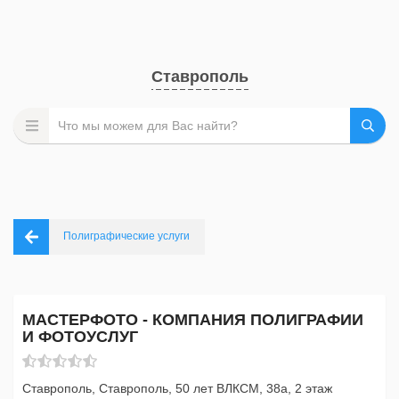
Ставрополь
Полиграфические услуги
МАСТЕРФОТО - КОМПАНИЯ ПОЛИГРАФИИ
И ФОТОУСЛУГ
Ставрополь, Ставрополь, 50 лет ВЛКСМ, 38а, 2 этаж