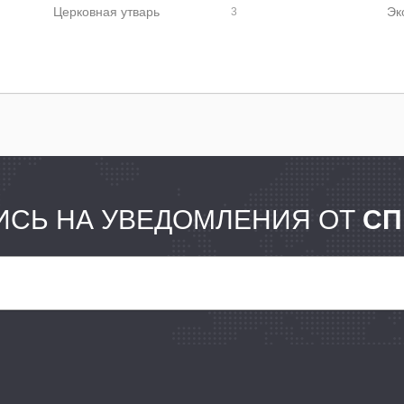
Церковная утварь
3
СЬ НА УВЕДОМЛЕНИЯ ОТ
СП