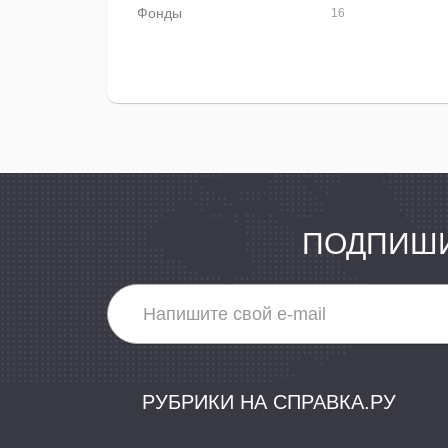
Фонды
16
ПОДПИШИ
РУБРИКИ НА СПРАВКА.РУ