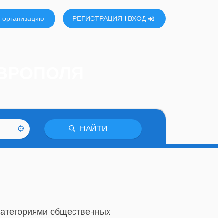
 организацию
РЕГИСТРАЦИЯ
ВХОД
АВРОПОЛЯ
НАЙТИ
 категориями общественных