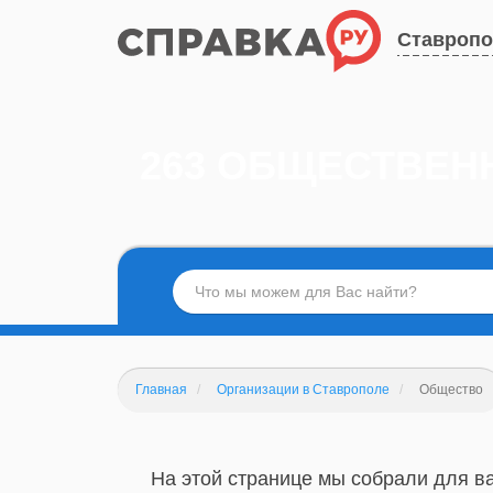
Ставроп
263 ОБЩЕСТВЕН
Главная
Организации в Ставрополе
Общество
На этой странице мы собрали для в