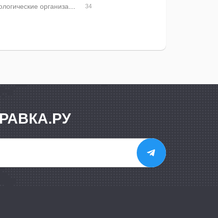
Экологические организации
34
РАВКА.РУ