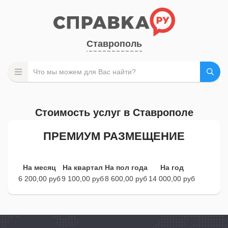
Ставрополь
Стоимость услуг в Ставрополе
ПРЕМИУМ РАЗМЕЩЕНИЕ
На месяц
На квартал
На пол года
На год
6 200,00 руб
9 100,00 руб
8 600,00 руб
14 000,00 руб