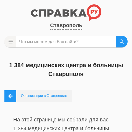
Ставрополь
1 384 медицинских центра и больницы
Ставрополя
Организации в Ставрополе
На этой странице мы собрали для вас
1 384 медицинских центра и больницы.