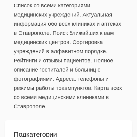
Список со всеми категориями
медицинских учреждений. Актуальная
информация обо всех клиниках и аптеках
в Ставрополе. Поиск ближайших к вам
медицинских центров. Сортировка
учреждений в алфавитном порядке.
Рейтинги и отзывы пациентов. Полное
описание госпиталей и больниц с
фотографиями. Адреса, телефоны и
режимы работы травмпунктов. Карта всех
со всеми медицинскими клиниками в
Ставрополе.
Подкатегории