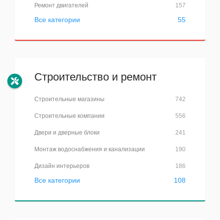
Ремонт двигателей
157
Все категории
55
Строительство и ремонт
Строительные магазины
742
Строительные компании
556
Двери и дверные блоки
241
Монтаж водоснабжения и канализации
190
Дизайн интерьеров
186
Все категории
108