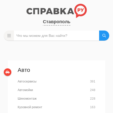
Ставрополь
Авто
Автосервисы
391
Автомойки
248
Шиномонтаж
228
Кузовной ремонт
163