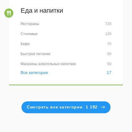
Еда и напитки
Рестораны
720
Столовые
120
Кафе
70
Быстрое питание
50
Магазины алкогольных напитков
50
Все категории
17
Смотреть все категории
1 192