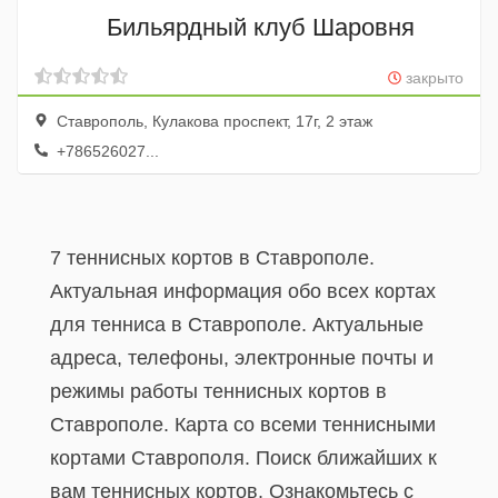
Бильярдный клуб Шаровня
закрыто
Ставрополь, Кулакова проспект, 17г, 2 этаж
+786526027...
7 теннисных кортов в Ставрополе.
Актуальная информация обо всех кортах
для тенниса в Ставрополе. Актуальные
адреса, телефоны, электронные почты и
режимы работы теннисных кортов в
Ставрополе. Карта со всеми теннисными
кортами Ставрополя. Поиск ближайших к
вам теннисных кортов. Ознакомьтесь с