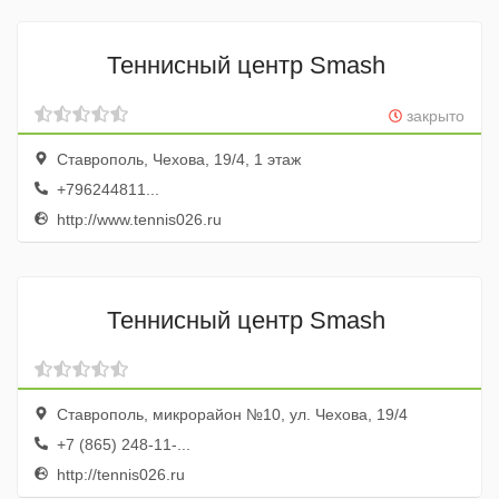
Теннисный центр Smash
закрыто
Ставрополь, Чехова, 19/4, 1 этаж
+796244811...
http://www.tennis026.ru
Теннисный центр Smash
Ставрополь, микрорайон №10, ул. Чехова, 19/4
+7 (865) 248-11-...
http://tennis026.ru