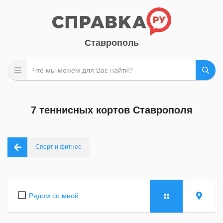
Ставрополь
7 теннисных кортов Ставрополя
Спорт и фитнес
Рядом со мной