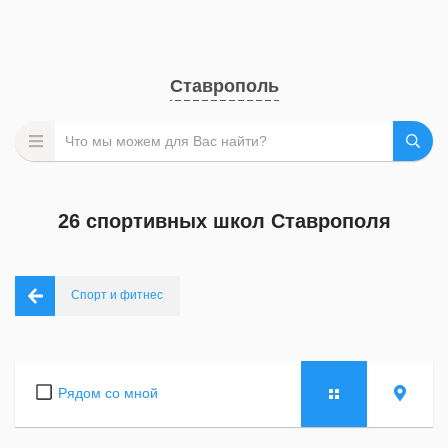
Ставрополь
26 спортивных школ Ставрополя
Спорт и фитнес
Рядом со мной