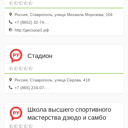
Россия, Ставрополь, улица Михаила Морозова, 104
+7 (8652) 32-74-...
http://дюсшор1.рф
Стадион
Россия, Ставрополь, улица Серова, 418
+7 (865) 224-07-...
Школа высшего спортивного
мастерства дзюдо и самбо