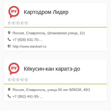
Картодром Лидер
Россия, Ставрополь, Шпаковская улица, 111
+7 (928) 631-70-...
http://www.stavkart.ru
Кёкусин-кан каратэ-до
Россия, Ставрополь, улица 50 лет ВЛКСМ, 49/1
+7 (962) 441-99-...