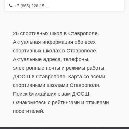
+7 (865) 226-15-...
26 спортивных школ в Ставрополе.
Актуальная информация обо всех
спортивных школах в Ставрополе.
Актуальные адреса, телефоны,
электронные почты и режимы работы
ДЮСШ в Ставрополе. Карта со всеми
спортивными школами Ставрополя.
Поиск ближайших к вам ДЮСШ.
Ознакомьтесь с рейтингами и отзывами
посетителей.