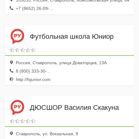
355035, Россия, Ставрополь, Комсомольская улица, 64
+7 (8652) 26-09-...
Футбольная школа Юниор
Россия, Ставрополь, улица Доваторцев, 13А
8 (800) 333-30-...
http://fsjunior.com
ДЮСШОР Василия Скакуна
Ставрополь, ул. Вокзальная, 8