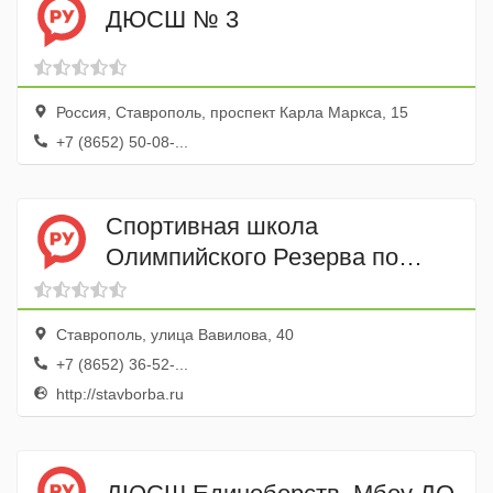
ДЮСШ № 3
Россия, Ставрополь, проспект Карла Маркса, 15
+7 (8652) 50-08-...
Спортивная школа
Олимпийского Резерва по
Спортивной Борьбе, ГБУ
Ставрополь, улица Вавилова, 40
+7 (8652) 36-52-...
http://stavborba.ru