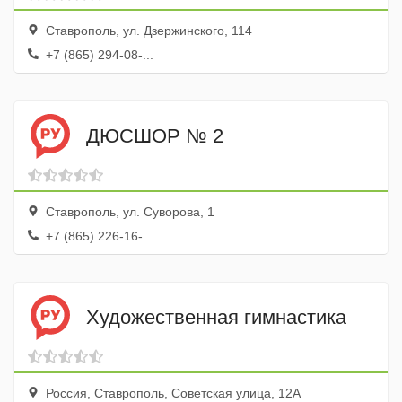
Ставрополь, ул. Дзержинского, 114
+7 (865) 294-08-...
ДЮСШОР № 2
Ставрополь, ул. Суворова, 1
+7 (865) 226-16-...
Художественная гимнастика
Россия, Ставрополь, Советская улица, 12А