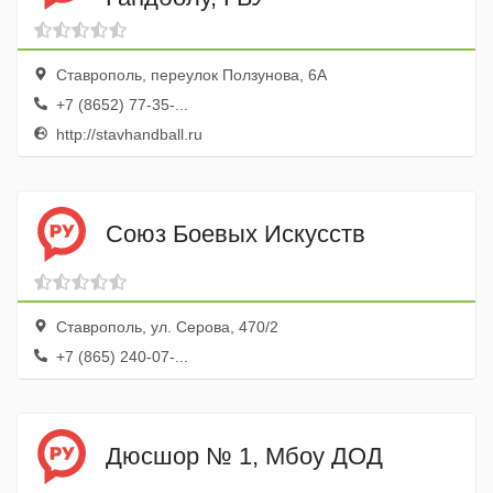
Ставрополь, переулок Ползунова, 6А
+7 (8652) 77-35-...
http://stavhandball.ru
Союз Боевых Искусств
Ставрополь, ул. Серова, 470/2
+7 (865) 240-07-...
Дюсшор № 1, Мбоу ДОД