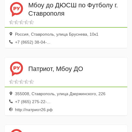
Мбоу до ДЮСШ по Футболу г.
Ставрополя
Россия, Ставрополь, улица Бруснева, 10к1
+7 (8652) 38-04-...
Патриот, Мбоу ДО
355008, Ставрополь, улица Дзержинского, 226
+7 (865) 275-22-...
http://патриот26.рф