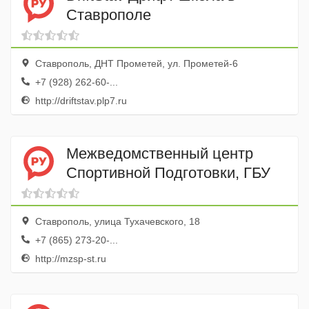
Ставрополе
Ставрополь, ДНТ Прометей, ул. Прометей-6
+7 (928) 262-60-...
http://driftstav.plp7.ru
Межведомственный центр
Спортивной Подготовки, ГБУ
Ставрополь, улица Тухачевского, 18
+7 (865) 273-20-...
http://mzsp-st.ru