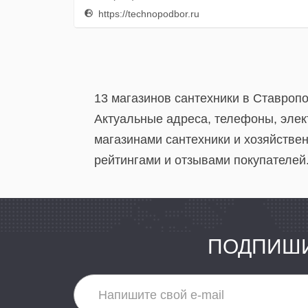
https://technopodbor.ru
13 магазинов сантехники в Ставроп
Актуальные адреса, телефоны, элек
магазинами сантехники и хозяйстве
рейтингами и отзывами покупателей
ПОДПИШИ