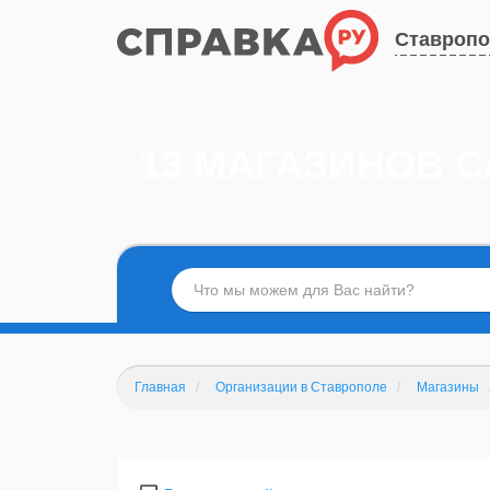
Ставроп
13 МАГАЗИНОВ 
Главная
Организации в Ставрополе
Магазины