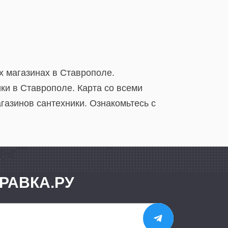
х магазинах в Ставрополе.
ки в Ставрополе. Карта со всеми
газинов сантехники. Ознакомьтесь с
РАВКА.РУ