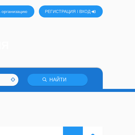
 организацию
РЕГИСТРАЦИЯ
ВХОД
ЛЯ
НАЙТИ