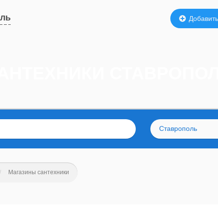
оль
Добавить
САНТЕХНИКИ СТАВРОПО
Ставрополь
Магазины сантехники