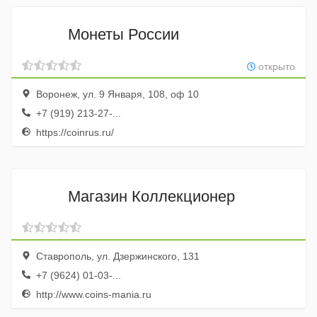
Монеты России
открыто
Воронеж, ул. 9 Января, 108, оф 10
+7 (919) 213-27-...
https://coinrus.ru/
Магазин Коллекционер
Ставрополь, ул. Дзержинского, 131
+7 (9624) 01-03-...
http://www.coins-mania.ru