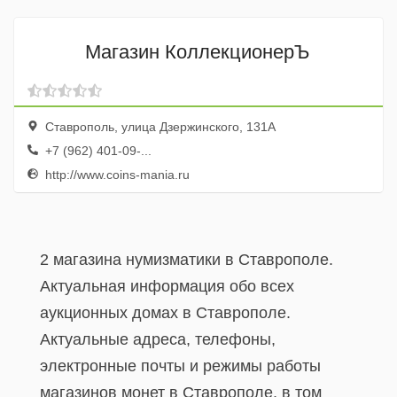
Магазин КоллекционерЪ
Ставрополь, улица Дзержинского, 131А
+7 (962) 401-09-...
http://www.coins-mania.ru
2 магазина нумизматики в Ставрополе.
Актуальная информация обо всех
аукционных домах в Ставрополе.
Актуальные адреса, телефоны,
электронные почты и режимы работы
магазинов монет в Ставрополе, в том