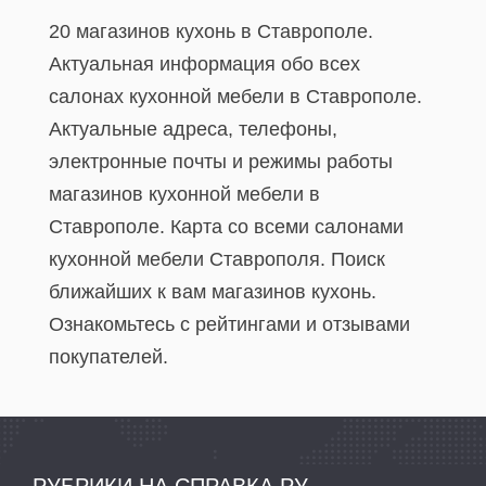
20 магазинов кухонь в Ставрополе.
Актуальная информация обо всех
салонах кухонной мебели в Ставрополе.
Актуальные адреса, телефоны,
электронные почты и режимы работы
магазинов кухонной мебели в
Ставрополе. Карта со всеми салонами
кухонной мебели Ставрополя. Поиск
ближайших к вам магазинов кухонь.
Ознакомьтесь с рейтингами и отзывами
покупателей.