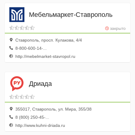
Мебельмаркет-Ставрополь
закрыто
Ставрополь, просп. Кулакова, 4/4
8-800-600-14-...
http://mebelmarket-stavropol.ru
Дриада
355017, Ставрополь, ул. Мира, 355/38
8 (800) 250-45-...
http://www.kuhni-driada.ru