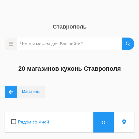
Ставрополь
20 магазинов кухонь Ставрополя
Магазины
Рядом со мной