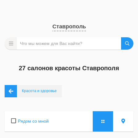
Ставрополь
27 салонов красоты Ставрополя
Красота и здоровье
Рядом со мной