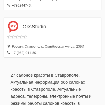
+796244743...
OksStudio
Россия, Ставрополь, Октябрьская улица, 235И
+7 (962) 011-80-...
27 салонов красоты в Ставрополе.
Актуальная информация обо салонах
красоты в Ставрополе. Актуальные
адреса, телефоны, электронные почты и
режимы работы салонов красоты в