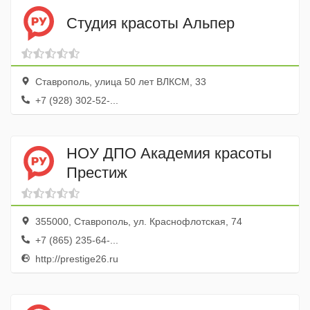
Студия красоты Альпер
Ставрополь, улица 50 лет ВЛКСМ, 33
+7 (928) 302-52-...
НОУ ДПО Академия красоты
Престиж
355000, Ставрополь, ул. Краснофлотская, 74
+7 (865) 235-64-...
http://prestige26.ru