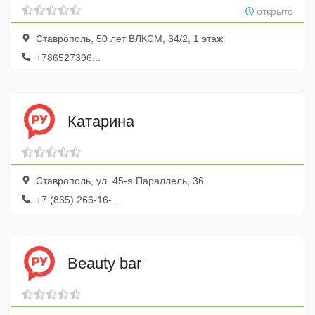
открыто
Ставрополь, 50 лет ВЛКСМ, 34/2, 1 этаж
+786527396...
Катарина
Ставрополь, ул. 45-я Параллель, 36
+7 (865) 266-16-...
Beauty bar