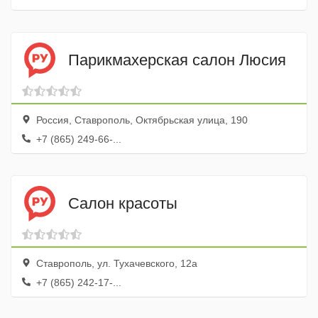
Парикмахерская салон Люсия
Россия, Ставрополь, Октябрьская улица, 190
+7 (865) 249-66-...
Салон красоты
Ставрополь, ул. Тухачевского, 12а
+7 (865) 242-17-...