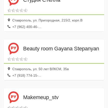
Ставрополь, ул. Пригородная, 215/2, корп.В
+7 (962) 400-46-...
Beauty room Gayana Stepanyan
Ставрополь, ул. 50 лет ВЛКСМ, 35в
+7 (918) 774-15-...
Makemeup_stv