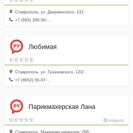
Ставрополь, ул. Дзержинского, 131
+7 (865) 290-90-...
Любимая
Ставрополь, ул. Тухачевского, 12/2
+7 (8652) 55-07-...
Парикмахерская Лана
открыто
Ставрополь, Макарова переулок, 26Б