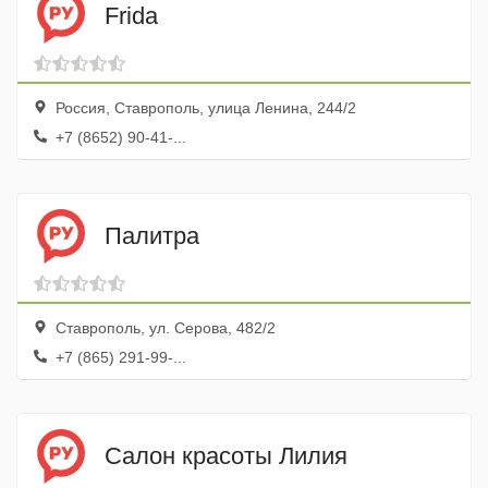
Frida
Россия, Ставрополь, улица Ленина, 244/2
+7 (8652) 90-41-...
Палитра
Ставрополь, ул. Серова, 482/2
+7 (865) 291-99-...
Салон красоты Лилия