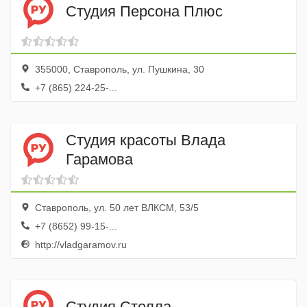
Студия Персона Плюс
355000, Ставрополь, ул. Пушкина, 30
+7 (865) 224-25-...
Студия красоты Влада
Гарамова
Ставрополь, ул. 50 лет ВЛКСМ, 53/5
+7 (8652) 99-15-...
http://vladgaramov.ru
Студия Стелла