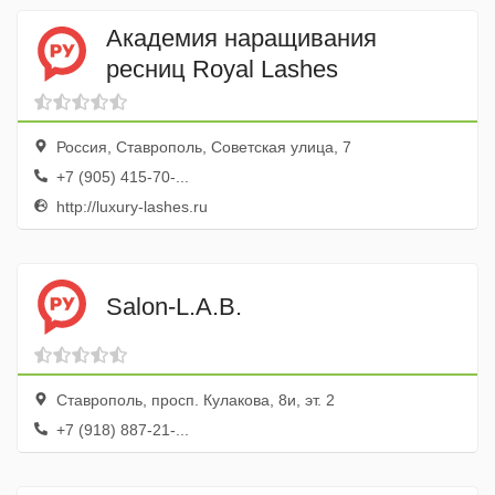
Академия наращивания
ресниц Royal Lashes
Россия, Ставрополь, Советская улица, 7
+7 (905) 415-70-...
http://luxury-lashes.ru
Salon-L.A.B.
Ставрополь, просп. Кулакова, 8и, эт. 2
+7 (918) 887-21-...